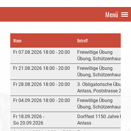
Menü
Wann
Betreff
Fr 07.08.2026 18:00 - 20:00
Freiwillige Übung
Übung, Schützenhaus Rhe
Fr 21.08.2026 18:00 - 20:00
Freiwillige Übung
Übung, Schützenhaus Rhe
Fr 28.08.2026 18:00 - 20:00
3. Obligatorische Übung 
Anlass, Poststrasse 202,
Fr 04.09.2026 18:00 - 20:00
Freiwillige Übung
Übung, Schützenhaus Rhe
Fr 18.09.2026 -
Dorffest 1150 Jahre Dac
So 20.09.2026
Anlass