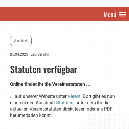
Menü
Zurück
25.04.2025
, Leu Sandro
Statuten verfügbar
Online findet Ihr die Vereinsstatuten ...
... auf unserer Website unter
Verein
. Dort gibt es nun
einen neuen Abschnitt
Statuten
, unter dem Ihr die
aktuellen Vereinsstatuten direkt lesen oder als PDF
herunterladen könnt.